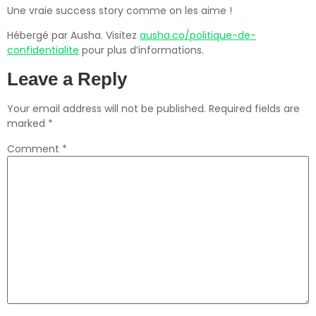
Une vraie success story comme on les aime !
Hébergé par Ausha. Visitez
ausha.co/politique-de-
confidentialite
pour plus d’informations.
Leave a Reply
Your email address will not be published.
Required fields are
marked
*
Comment
*