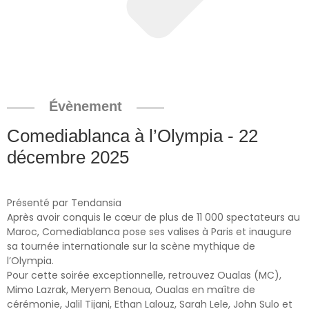
Évènement
Comediablanca à l’Olympia - 22
décembre 2025
Présenté par Tendansia
Après avoir conquis le cœur de plus de 11 000 spectateurs au
Maroc, Comediablanca pose ses valises à Paris et inaugure
sa tournée internationale sur la scène mythique de
l’Olympia.
Pour cette soirée exceptionnelle, retrouvez Oualas (MC),
Mimo Lazrak, Meryem Benoua, Oualas en maître de
cérémonie, Jalil Tijani, Ethan Lalouz, Sarah Lele, John Sulo et