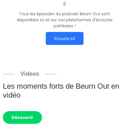
Tous les épisodes du podcast Beurn Out sont
disponibles ici et sur vos plateformes d'écoutes
préférées !
Ecoute ici
Videos
Les moments forts de Beurn Out en
vidéo
Découvrir