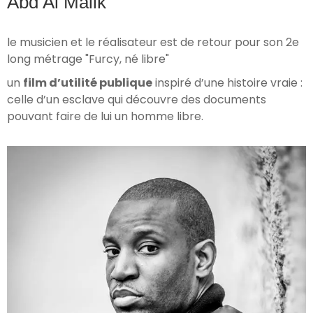
Abd Al Malik
le musicien et le réalisateur est de retour pour son 2e
long métrage "Furcy, né libre"
un
film d’utilité publique
inspiré d’une histoire vraie :
celle d’un esclave qui découvre des documents
pouvant faire de lui un homme libre.