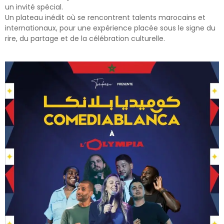
un invité spécial.
Un plateau inédit où se rencontrent talents marocains et
internationaux, pour une expérience placée sous le signe du
rire, du partage et de la célébration culturelle.