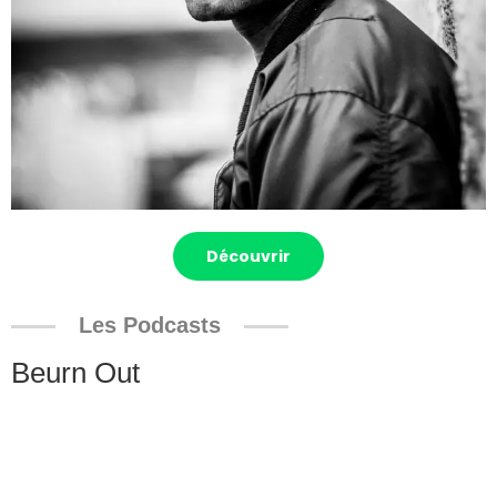
Découvrir
Les Podcasts
Beurn Out