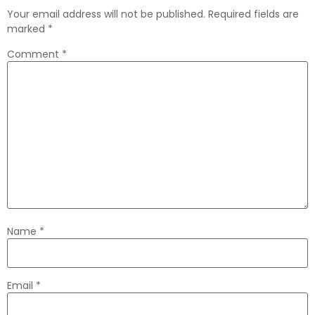
Your email address will not be published.
Required fields are
marked
*
Comment
*
Name
*
Email
*