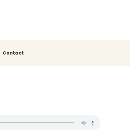
Contact
: Rencontre