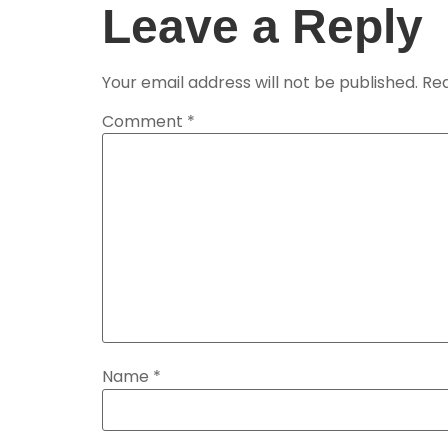
Leave a Reply
Your email address will not be published.
Req
Comment
*
Name
*