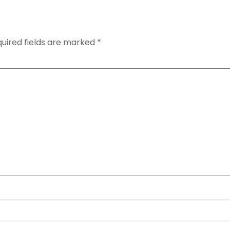
uired fields are marked
*