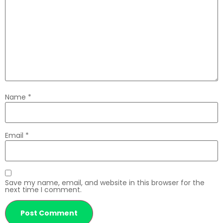
Name
*
Email
*
Save my name, email, and website in this browser for the
next time I comment.