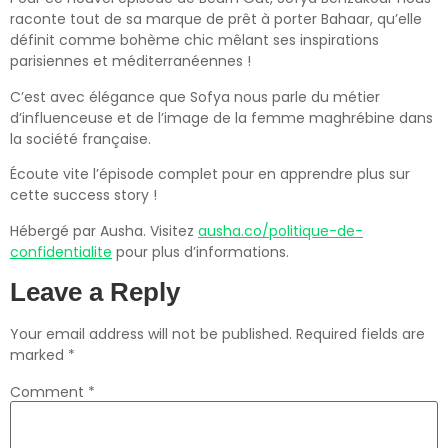
raconte tout de sa marque de prêt à porter Bahaar, qu’elle
définit comme bohème chic mêlant ses inspirations
parisiennes et méditerranéennes !
C’est avec élégance que Sofya nous parle du métier
d’influenceuse et de l’image de la femme maghrébine dans
la société française.
Écoute vite l’épisode complet pour en apprendre plus sur
cette success story !
Hébergé par Ausha. Visitez
ausha.co/politique-de-
confidentialite
pour plus d’informations.
Leave a Reply
Your email address will not be published.
Required fields are
marked
*
Comment
*