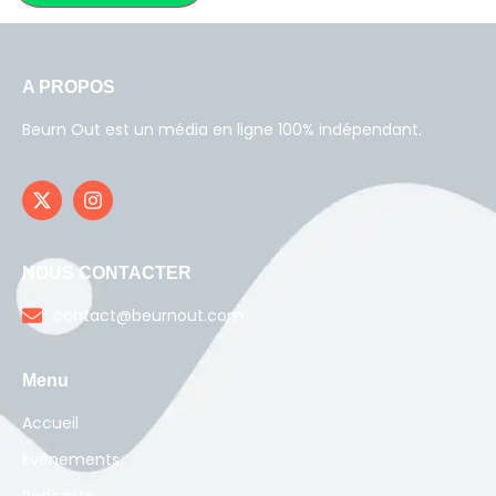
A PROPOS
Beurn Out est un média en ligne 100% indépendant.
NOUS CONTACTER
contact@beurnout.com
Menu
Accueil
Evènements
Podcasts