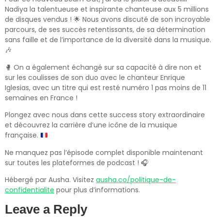
Nadiya la talentueuse et inspirante chanteuse aux 5 millions
de disques vendus ! 🌟 Nous avons discuté de son incroyable
parcours, de ses succès retentissants, de sa détermination
sans faille et de l’importance de la diversité dans la musique.
🎶
🥊 On a également échangé sur sa capacité à dire non et
sur les coulisses de son duo avec le chanteur Enrique
Iglesias, avec un titre qui est resté numéro 1 pas moins de 11
semaines en France !
Plongez avec nous dans cette success story extraordinaire
et découvrez la carrière d’une icône de la musique
française.
Ne manquez pas l’épisode complet disponible maintenant
sur toutes les plateformes de podcast ! 🎧
Hébergé par Ausha. Visitez
ausha.co/politique-de-
confidentialite
pour plus d’informations.
Leave a Reply