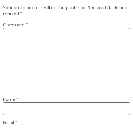
Your email address will not be published.
Required fields are
marked
*
Comment
*
Name
*
Email
*