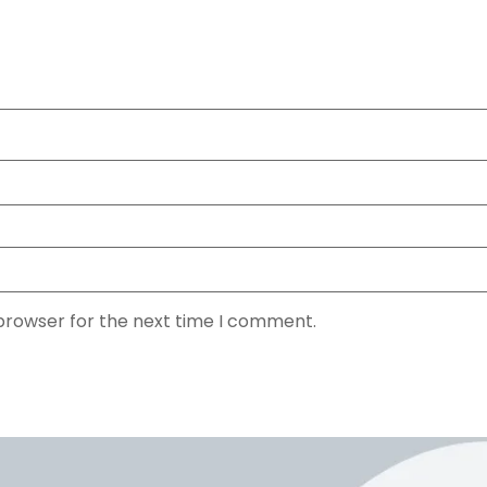
 browser for the next time I comment.