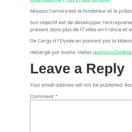
Moussa Camara est le fondateur et le présid
Son objectif est de développer l’entreprene
présent dans plus de 17 villes en France et
De Cergy à l’Elysée en passant par la Maiso
Hébergé par Ausha. Visitez
ausha.co/politiq
Leave a Reply
Your email address will not be published.
Req
Comment
*