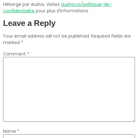
Hébergé par Ausha. Visitez
ausha.co/politique-de-
confidentialite
pour plus d’informations.
Leave a Reply
Your email address will not be published.
Required fields are
marked
*
Comment
*
Name
*