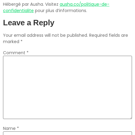
Hébergé par Ausha. Visitez
ausha.co/politique-de-
confidentialite
pour plus d’informations.
Leave a Reply
Your email address will not be published.
Required fields are
marked
*
Comment
*
Name
*