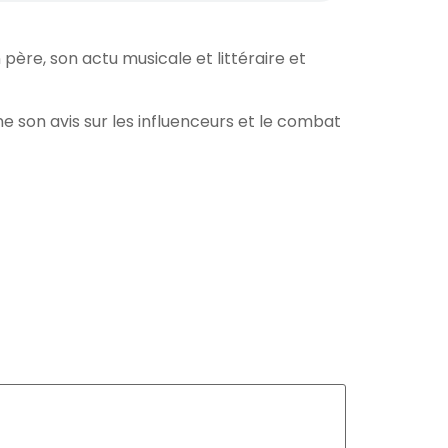
père, son actu musicale et littéraire et
ne son avis sur les influenceurs et le combat