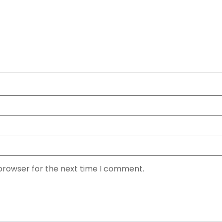
 browser for the next time I comment.