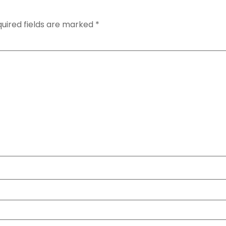
uired fields are marked
*