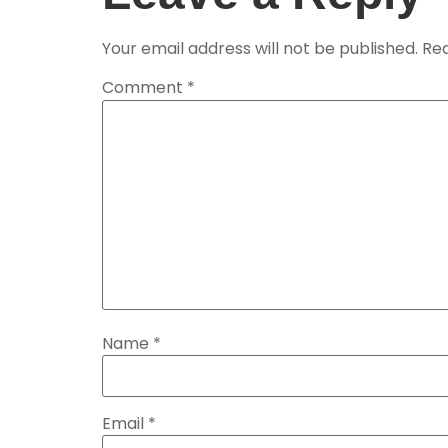
Your email address will not be published.
Req
Comment
*
Name
*
Email
*