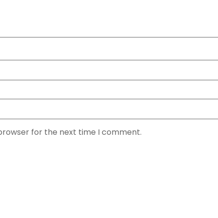
 browser for the next time I comment.