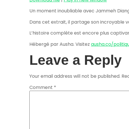
Un moment inoubliable avec Jammeh Diangana, 
Dans cet extrait, il partage son incroyable
L’histoire complète est encore plus captiva
Hébergé par Ausha. Visitez
ausha.co/politiq
Leave a Reply
Your email address will not be published.
Req
Comment
*