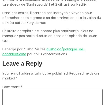
talentueux de ‘Banlieusards’ 1 et 2 diffusé sur Netflix !
Dans cet extrait, il partage son incroyable voyage pour
décrocher ce rôle grâce à sa détermination et à la vision du
co-réalisateur Kery James.
L’histoire complète est encore plus captivante, alors ne
manquez pas notre discussion dans cet épisode de Beurn
Out !
Hébergé par Ausha. Visitez
ausha.co/politique-de-
confidentialite
pour plus d’informations.
Leave a Reply
Your email address will not be published.
Required fields are
marked
*
Comment
*