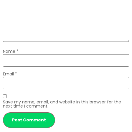
Name
*
Email
*
Save my name, email, and website in this browser for the
next time I comment.