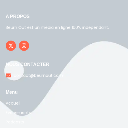
A PROPOS
Beurn Out est un média en ligne 100% indépendant.
NOUS CONTACTER
contact@beurnout.com
Menu
Accueil
Evènements
Podcasts