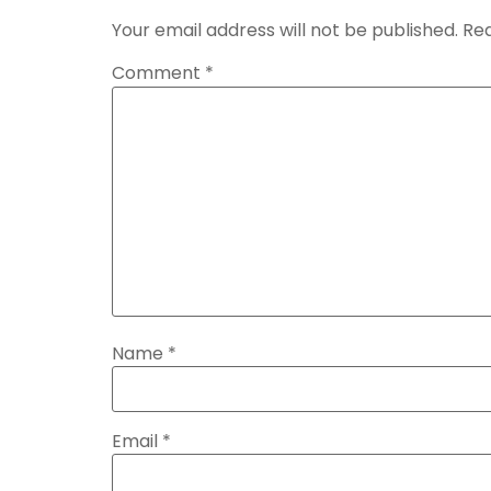
Your email address will not be published.
Req
Comment
*
Name
*
Email
*