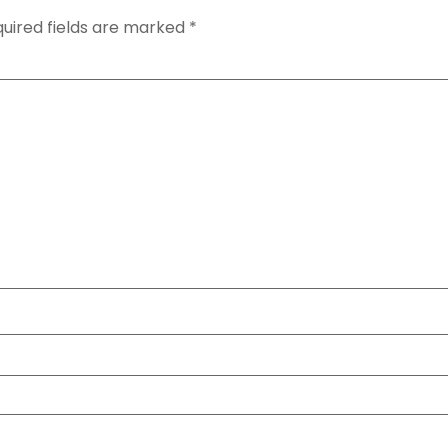
uired fields are marked
*