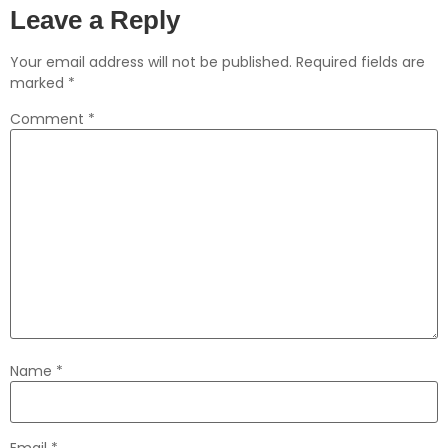
Leave a Reply
Your email address will not be published.
Required fields are
marked
*
Comment
*
Name
*