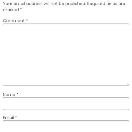
Your email address will not be published.
Required fields are
marked
*
Comment
*
Name
*
Email
*