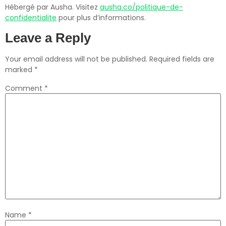
Hébergé par Ausha. Visitez
ausha.co/politique-de-
confidentialite
pour plus d’informations.
Leave a Reply
Your email address will not be published.
Required fields are
marked
*
Comment
*
Name
*