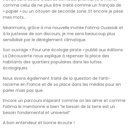
comme celui de ne plus être traité comme un français de
« papier » ou un citoyen de seconde zone. Et encore je pèse
mes mots…
Néanmoins, grâce à ma nouvelle invitée Fatima Ouassak et
à la justesse de son discours, je me sens beaucoup plus
sensibilisé par le dérèglement climatique.
Son ouvrage « Pour une écologie pirate » publié aux éditions
La Découverte nous explique à repenser la place des
habitants des quartiers populaires dans les luttes
écologiques.
Nous avons également traité de la question de l’anti-
racisme en France et de sa place dans les médias pour en
parler mais pas que.
Encore un parcours inspirant comme on les aime et comme
Fatima le mentionne si bien “le besoin de la terre est un
besoin fondamental et universel”
A bon entendeur et bonne écoute !