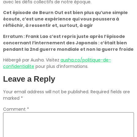
avec les défis collectifs de notre époque.
Cet épisode de Beurn Out est bien plus qu’une simple
écoute, c’est une expérience qui vous poussera à
réfléchir, à ressentir et, surtout, à agir
Erratum : Frank Lao c’est repris juste après l’épisode
concernant l’internement des Japonais : c’était bien
pendant la 2nd guerre mondiale et non la guerre froide
Hébergé par Ausha. Visitez
ausha.co/politique-de-
confidentialite
pour plus d’informations.
Leave a Reply
Your email address will not be published.
Required fields are
marked
*
Comment
*