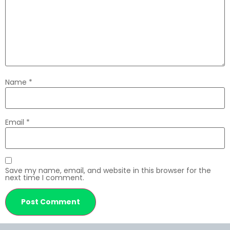
Name
*
Email
*
Save my name, email, and website in this browser for the
next time I comment.