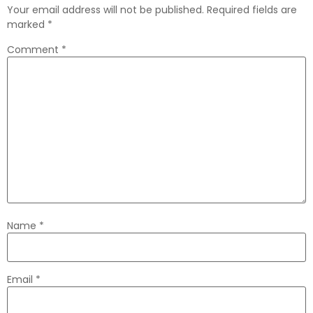
Your email address will not be published.
Required fields are
marked
*
Comment
*
Name
*
Email
*