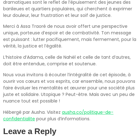
dramatiques sont le reflet de l’épuisement des jeunes des
banlieues et quartiers populaires, qui cherchent à exprimer
leur douleur, leur frustration et leur soif de justice.
Merci à Assa Traoré de nous avoir offert une perspective
unique, porteuse d’espoir et de combativité. Ton message
est puissant : lutter pacifiquement, mais fermement, pour la
vérité, la justice et l’égalité.
L’histoire d’Adama, celle de Nahël et celle de tant d’autres,
doit être entendue, comprise et soutenue.
Nous vous invitons à écouter l’intégralité de cet épisode, à
ouvrir vos cœurs et vos esprits, car ensemble, nous pouvons
faire évoluer les mentalités et œuvrer pour une société plus
juste et solidaire. Utopique ? Peut-être. Mais avec un peu de
nuance tout est possible !
Hébergé par Ausha. Visitez
ausha.co/politique-de-
confidentialite
pour plus d’informations.
Leave a Reply