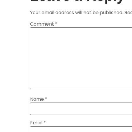
Your email address will not be published.
Req
Comment
*
Name
*
Email
*