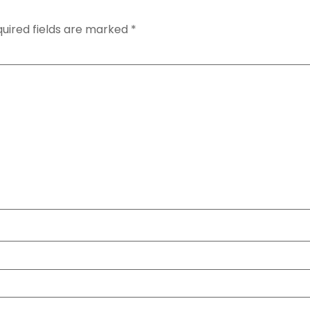
uired fields are marked
*