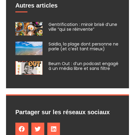
Autres articles
Gentrification : miroir brisé d’une
ville “qui se réinvente”
Saïdia, la plage dont personne ne
parle (et c’est tant mieux)
Beurn Out : d’un podcast engagé
à un média libre et sans filtre
Partager sur les réseaux sociaux