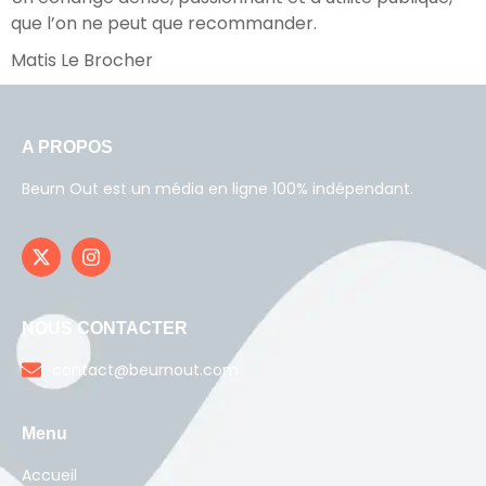
que l’on ne peut que recommander.
Matis Le Brocher
A PROPOS
Beurn Out est un média en ligne 100% indépendant.
NOUS CONTACTER
contact@beurnout.com
Menu
Accueil