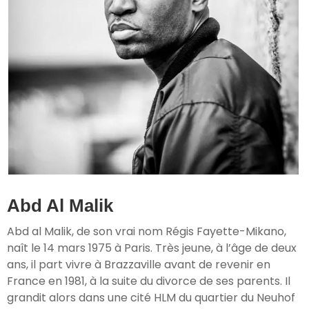
Abd Al Malik
Abd al Malik, de son vrai nom Régis Fayette-Mikano,
naît le 14 mars 1975 à Paris. Très jeune, à l’âge de deux
ans, il part vivre à Brazzaville avant de revenir en
France en 1981, à la suite du divorce de ses parents. Il
grandit alors dans une cité HLM du quartier du Neuhof