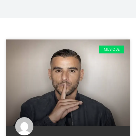
MUSIQUE